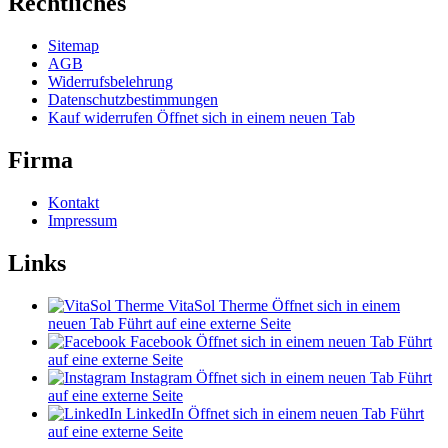
Rechtliches
Sitemap
AGB
Widerrufsbelehrung
Datenschutzbestimmungen
Kauf widerrufen
Öffnet sich in einem neuen Tab
Firma
Kontakt
Impressum
Links
VitaSol Therme
Öffnet sich in einem
neuen Tab
Führt auf eine externe Seite
Facebook
Öffnet sich in einem neuen Tab
Führt
auf eine externe Seite
Instagram
Öffnet sich in einem neuen Tab
Führt
auf eine externe Seite
LinkedIn
Öffnet sich in einem neuen Tab
Führt
auf eine externe Seite