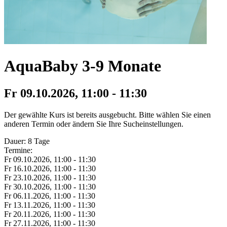
AquaBaby 3-9 Monate
Fr 09.
10.
2026,
11:00 - 11:30
Der gewählte Kurs ist bereits ausgebucht. Bitte wählen Sie einen
anderen Termin oder ändern Sie Ihre Sucheinstellungen.
Dauer: 8 Tage
Termine:
Fr 09.
10.
2026,
11:00 - 11:30
Fr 16.
10.
2026,
11:00 - 11:30
Fr 23.
10.
2026,
11:00 - 11:30
Fr 30.
10.
2026,
11:00 - 11:30
Fr 06.
11.
2026,
11:00 - 11:30
Fr 13.
11.
2026,
11:00 - 11:30
Fr 20.
11.
2026,
11:00 - 11:30
Fr 27.
11.
2026,
11:00 - 11:30