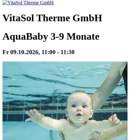
VitaSol Therme GmbH
AquaBaby 3-9 Monate
Fr 09.
10.
2026,
11:00 - 11:30