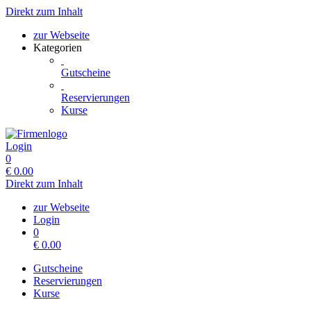
Direkt zum Inhalt
zur Webseite
Kategorien
Gutscheine
Reservierungen
Kurse
Login
0
€
0.00
Direkt zum Inhalt
zur Webseite
Login
0
€
0.00
Gutscheine
Reservierungen
Kurse