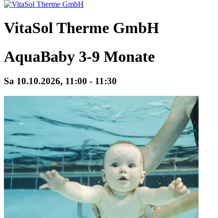
VitaSol Therme GmbH
AquaBaby 3-9 Monate
Sa 10.
10.
2026,
11:00 - 11:30