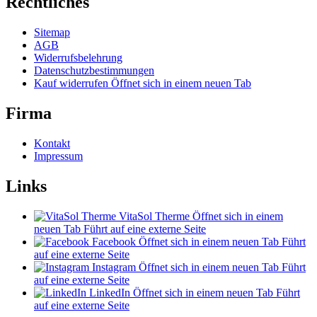
Rechtliches
Sitemap
AGB
Widerrufsbelehrung
Datenschutzbestimmungen
Kauf widerrufen
Öffnet sich in einem neuen Tab
Firma
Kontakt
Impressum
Links
VitaSol Therme
Öffnet sich in einem
neuen Tab
Führt auf eine externe Seite
Facebook
Öffnet sich in einem neuen Tab
Führt
auf eine externe Seite
Instagram
Öffnet sich in einem neuen Tab
Führt
auf eine externe Seite
LinkedIn
Öffnet sich in einem neuen Tab
Führt
auf eine externe Seite