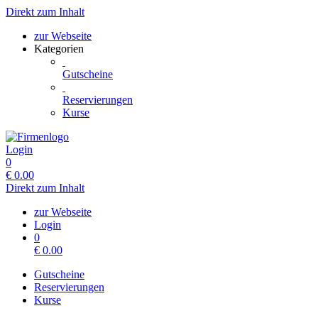
Direkt zum Inhalt
zur Webseite
Kategorien
Gutscheine
Reservierungen
Kurse
Login
0
€
0.00
Direkt zum Inhalt
zur Webseite
Login
0
€
0.00
Gutscheine
Reservierungen
Kurse