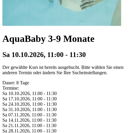
AquaBaby 3-9 Monate
Sa 10.
10.
2026,
11:00 - 11:30
Der gewählte Kurs ist bereits ausgebucht. Bitte wählen Sie einen
anderen Termin oder ändern Sie Ihre Sucheinstellungen.
Dauer: 8 Tage
Termine:
Sa 10.
10.
2026,
11:00 - 11:30
Sa 17.
10.
2026,
11:00 - 11:30
Sa 24.
10.
2026,
11:00 - 11:30
Sa 31.
10.
2026,
11:00 - 11:30
Sa 07.
11.
2026,
11:00 - 11:30
Sa 14.
11.
2026,
11:00 - 11:30
Sa 21.
11.
2026,
11:00 - 11:30
Sa 28.
11.
2026,
11:00 - 11:30