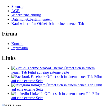
Sitemap
AGB
Widerrufsbelehrung
Datenschutzbestimmungen
Kauf widerrufen
Öffnet sich in einem neuen Tab
Firma
Kontakt
Impressum
Links
VitaSol Therme
Öffnet sich in einem
neuen Tab
Führt auf eine externe Seite
Facebook
Öffnet sich in einem neuen Tab
Führt
auf eine externe Seite
Instagram
Öffnet sich in einem neuen Tab
Führt
auf eine externe Seite
LinkedIn
Öffnet sich in einem neuen Tab
Führt
auf eine externe Seite