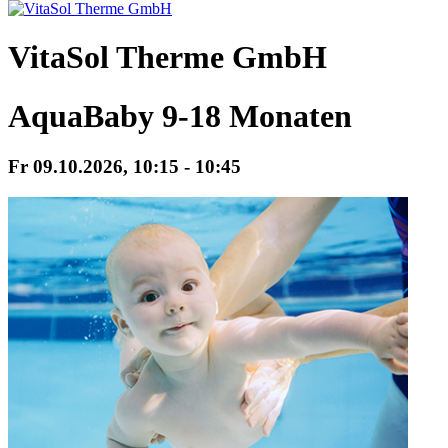
VitaSol Therme GmbH
AquaBaby 9-18 Monaten
Fr 09.
10.
2026,
10:15 - 10:45