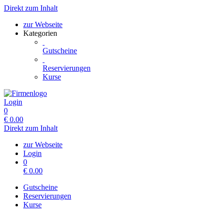
Direkt zum Inhalt
zur Webseite
Kategorien
Gutscheine
Reservierungen
Kurse
Login
0
€
0.00
Direkt zum Inhalt
zur Webseite
Login
0
€
0.00
Gutscheine
Reservierungen
Kurse