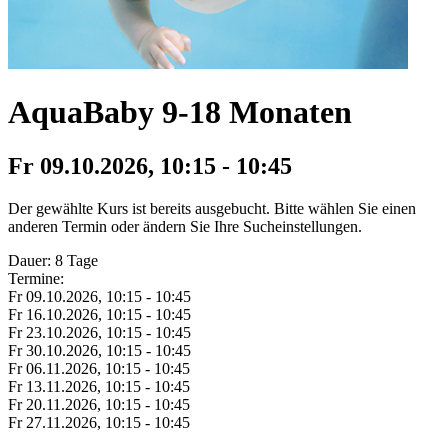
AquaBaby 9-18 Monaten
Fr 09.
10.
2026,
10:15 - 10:45
Der gewählte Kurs ist bereits ausgebucht. Bitte wählen Sie einen
anderen Termin oder ändern Sie Ihre Sucheinstellungen.
Dauer: 8 Tage
Termine:
Fr 09.
10.
2026,
10:15 - 10:45
Fr 16.
10.
2026,
10:15 - 10:45
Fr 23.
10.
2026,
10:15 - 10:45
Fr 30.
10.
2026,
10:15 - 10:45
Fr 06.
11.
2026,
10:15 - 10:45
Fr 13.
11.
2026,
10:15 - 10:45
Fr 20.
11.
2026,
10:15 - 10:45
Fr 27.
11.
2026,
10:15 - 10:45