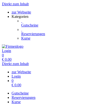
Direkt zum Inhalt
zur Webseite
Kategorien
Gutscheine
Reservierungen
Kurse
Login
0
€
0.00
Direkt zum Inhalt
zur Webseite
Login
0
€
0.00
Gutscheine
Reservierungen
Kurse