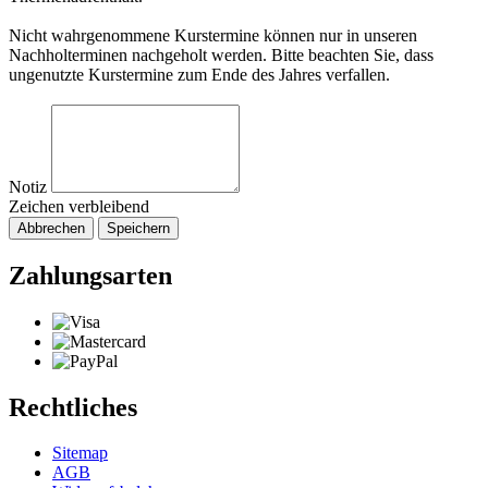
Nicht wahrgenommene Kurstermine können nur in unseren
Nachholterminen nachgeholt werden. Bitte beachten Sie, dass
ungenutzte Kurstermine zum Ende des Jahres verfallen.
Notiz
Zeichen verbleibend
Abbrechen
Speichern
Zahlungsarten
Rechtliches
Sitemap
AGB