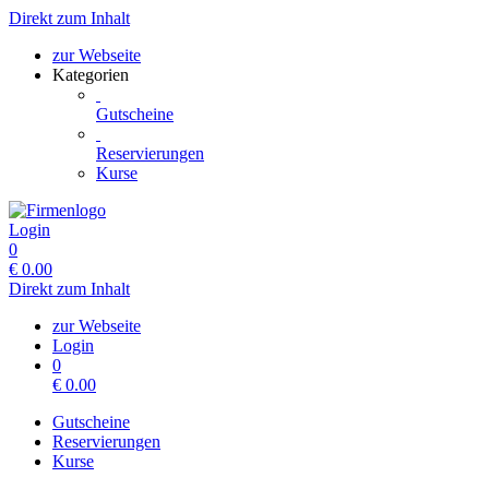
Direkt zum Inhalt
zur Webseite
Kategorien
Gutscheine
Reservierungen
Kurse
Login
0
€
0.00
Direkt zum Inhalt
zur Webseite
Login
0
€
0.00
Gutscheine
Reservierungen
Kurse