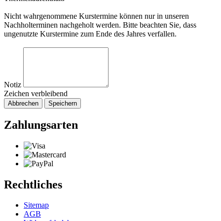
Nicht wahrgenommene Kurstermine können nur in unseren
Nachholterminen nachgeholt werden. Bitte beachten Sie, dass
ungenutzte Kurstermine zum Ende des Jahres verfallen.
Notiz
Zeichen verbleibend
Abbrechen
Speichern
Zahlungsarten
Rechtliches
Sitemap
AGB