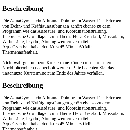
Beschreibung
Die AquaGym ist ein Allround Training im Wasser. Das Erlernen
von Dehn- und Kräftigungsübungen gehört ebenso zu dem
Programm wie das Ausdauer- und Koordinationstraining.
Theoretische Grundlagen zum Thema Herz-Kreislauf, Muskulatur,
Wirbelsäule, Psyche, Atmung werden vermittelt.
AquaGym beinhaltet den Kurs 45 Min. + 60 Min.
Thermenaufenthalt.
Nicht wahrgenommene Kurstermine können nur in unseren
Nachholterminen nachgeholt werden. Bitte beachten Sie, dass
ungenutzte Kurstermine zum Ende des Jahres verfallen.
Beschreibung
Die AquaGym ist ein Allround Training im Wasser. Das Erlernen
von Dehn- und Kräftigungsübungen gehört ebenso zu dem
Programm wie das Ausdauer- und Koordinationstraining.
Theoretische Grundlagen zum Thema Herz-Kreislauf, Muskulatur,
Wirbelsäule, Psyche, Atmung werden vermittelt.
AquaGym beinhaltet den Kurs 45 Min. + 60 Min.
Thermenaufenthalt.