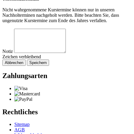
Nicht wahrgenommene Kurstermine können nur in unseren
Nachholterminen nachgeholt werden. Bitte beachten Sie, dass
ungenutzte Kurstermine zum Ende des Jahres verfallen.
Notiz
Zeichen verbleibend
Abbrechen
Speichern
Zahlungsarten
Rechtliches
Sitemap
AGB