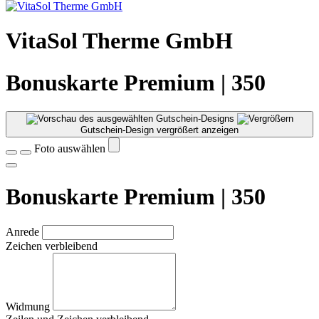
VitaSol Therme GmbH
Bonuskarte Premium | 350
Gutschein-Design vergrößert anzeigen
Foto auswählen
Bonuskarte Premium | 350
Anrede
Zeichen verbleibend
Widmung