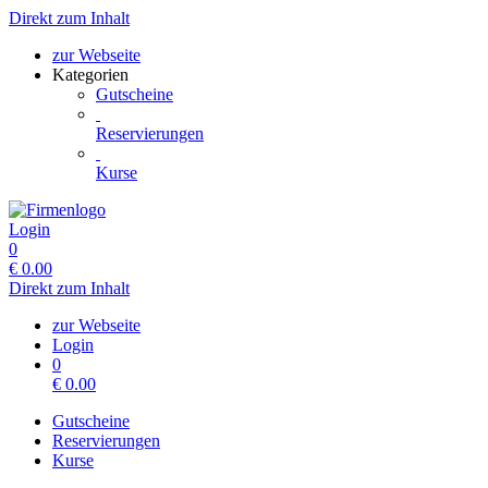
Direkt zum Inhalt
zur Webseite
Kategorien
Gutscheine
Reservierungen
Kurse
Login
0
€
0.00
Direkt zum Inhalt
zur Webseite
Login
0
€
0.00
Gutscheine
Reservierungen
Kurse