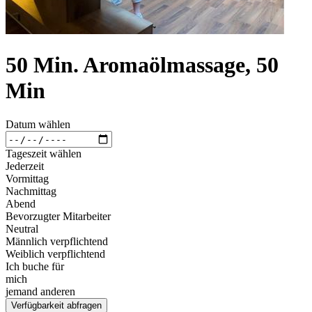
50 Min. Aromaölmassage, 50
Min
Datum wählen
Tageszeit wählen
Jederzeit
Vormittag
Nachmittag
Abend
Bevorzugter Mitarbeiter
Neutral
Männlich verpflichtend
Weiblich verpflichtend
Ich buche für
mich
jemand anderen
Verfügbarkeit abfragen