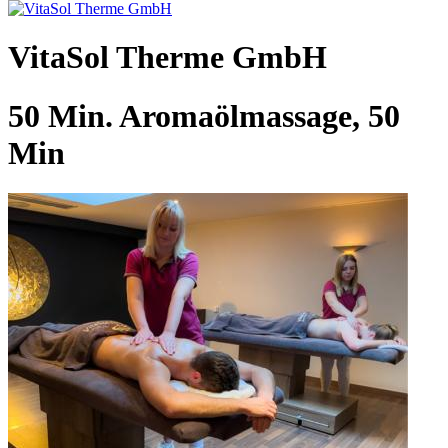
VitaSol Therme GmbH
50 Min. Aromaölmassage, 50
Min