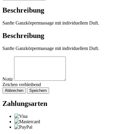
Beschreibung
Sanfte Ganzkörpermassage mit individuellem Duft.
Beschreibung
Sanfte Ganzkörpermassage mit individuellem Duft.
Notiz
Zeichen verbleibend
Abbrechen
Speichern
Zahlungsarten