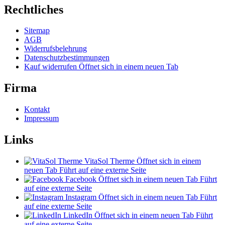
Rechtliches
Sitemap
AGB
Widerrufsbelehrung
Datenschutzbestimmungen
Kauf widerrufen
Öffnet sich in einem neuen Tab
Firma
Kontakt
Impressum
Links
VitaSol Therme
Öffnet sich in einem
neuen Tab
Führt auf eine externe Seite
Facebook
Öffnet sich in einem neuen Tab
Führt
auf eine externe Seite
Instagram
Öffnet sich in einem neuen Tab
Führt
auf eine externe Seite
LinkedIn
Öffnet sich in einem neuen Tab
Führt
auf eine externe Seite