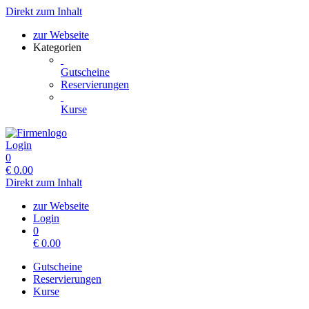
Direkt zum Inhalt
zur Webseite
Kategorien
Gutscheine
Reservierungen
Kurse
Login
0
€
0.00
Direkt zum Inhalt
zur Webseite
Login
0
€
0.00
Gutscheine
Reservierungen
Kurse