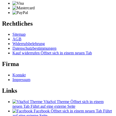
Rechtliches
Sitemap
AGB
Widerrufsbelehrung
Datenschutzbestimmungen
Kauf widerrufen
Öffnet sich in einem neuen Tab
Firma
Kontakt
Impressum
Links
VitaSol Therme
Öffnet sich in einem
neuen Tab
Führt auf eine externe Seite
Facebook
Öffnet sich in einem neuen Tab
Führt
auf eine externe Seite