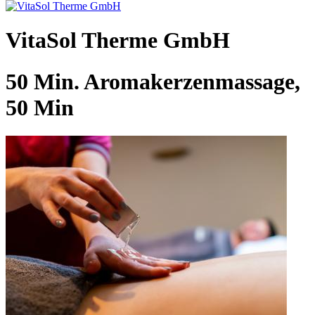
VitaSol Therme GmbH
50 Min. Aromakerzenmassage,
50 Min