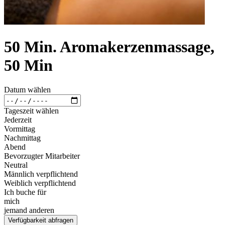
50 Min. Aromakerzenmassage,
50 Min
Datum wählen
Tageszeit wählen
Jederzeit
Vormittag
Nachmittag
Abend
Bevorzugter Mitarbeiter
Neutral
Männlich verpflichtend
Weiblich verpflichtend
Ich buche für
mich
jemand anderen
Verfügbarkeit abfragen