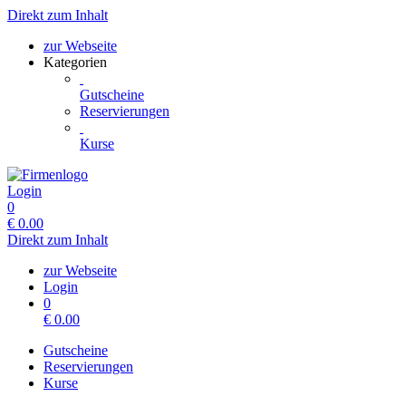
Direkt zum Inhalt
zur Webseite
Kategorien
Gutscheine
Reservierungen
Kurse
Login
0
€
0.00
Direkt zum Inhalt
zur Webseite
Login
0
€
0.00
Gutscheine
Reservierungen
Kurse