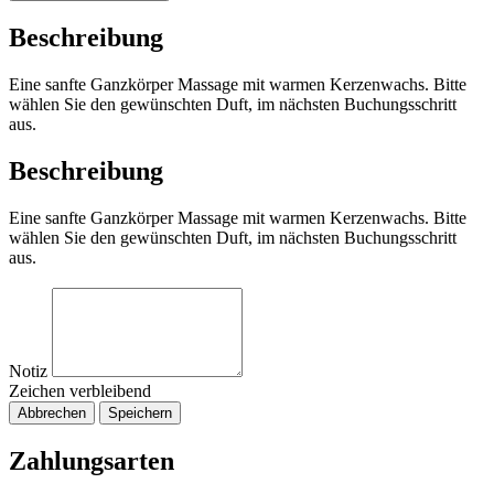
Beschreibung
Eine sanfte Ganzkörper Massage mit warmen Kerzenwachs. Bitte
wählen Sie den gewünschten Duft, im nächsten Buchungsschritt
aus.
Beschreibung
Eine sanfte Ganzkörper Massage mit warmen Kerzenwachs. Bitte
wählen Sie den gewünschten Duft, im nächsten Buchungsschritt
aus.
Notiz
Zeichen verbleibend
Abbrechen
Speichern
Zahlungsarten