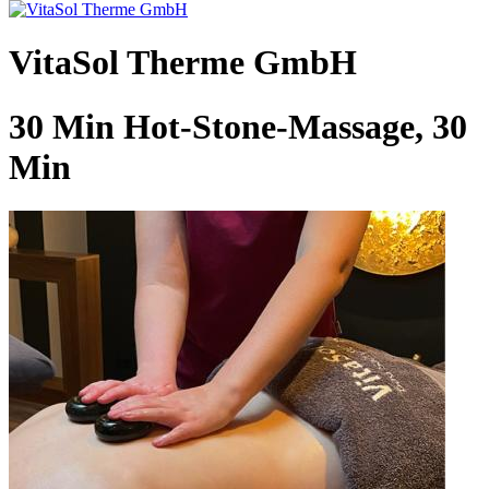
VitaSol Therme GmbH
30 Min Hot-Stone-Massage, 30
Min