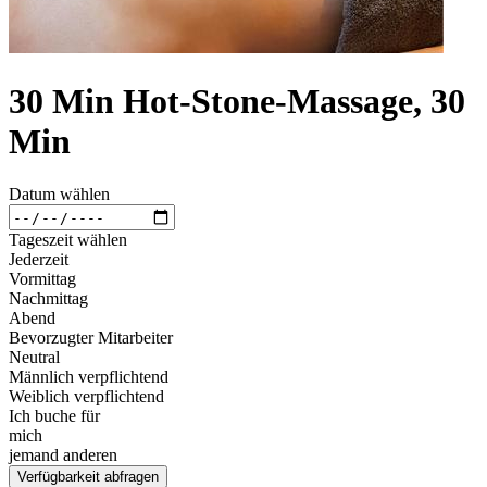
30 Min Hot-Stone-Massage, 30
Min
Datum wählen
Tageszeit wählen
Jederzeit
Vormittag
Nachmittag
Abend
Bevorzugter Mitarbeiter
Neutral
Männlich verpflichtend
Weiblich verpflichtend
Ich buche für
mich
jemand anderen
Verfügbarkeit abfragen