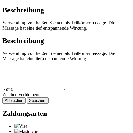
Beschreibung
Verwendung von heißen Steinen als Teilkörpermassage. Die
Massage hat eine tief-entspannende Wirkung.
Beschreibung
Verwendung von heißen Steinen als Teilkörpermassage. Die
Massage hat eine tief-entspannende Wirkung.
Notiz
Zeichen verbleibend
Abbrechen
Speichern
Zahlungsarten