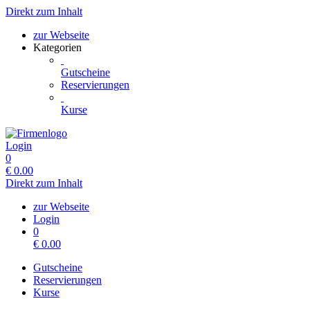
Direkt zum Inhalt
zur Webseite
Kategorien
Gutscheine
Reservierungen
Kurse
Login
0
€
0.00
Direkt zum Inhalt
zur Webseite
Login
0
€
0.00
Gutscheine
Reservierungen
Kurse