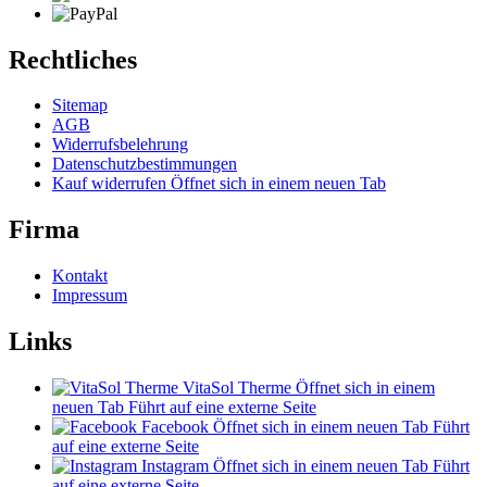
Rechtliches
Sitemap
AGB
Widerrufsbelehrung
Datenschutzbestimmungen
Kauf widerrufen
Öffnet sich in einem neuen Tab
Firma
Kontakt
Impressum
Links
VitaSol Therme
Öffnet sich in einem
neuen Tab
Führt auf eine externe Seite
Facebook
Öffnet sich in einem neuen Tab
Führt
auf eine externe Seite
Instagram
Öffnet sich in einem neuen Tab
Führt
auf eine externe Seite