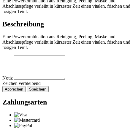
Eine Powerkombination aus Reinigung, Peeling, Maske und
Abschlusspflege verleiht in kürzester Zeit einen vitalen, frischen und
rosigen Teint.
Beschreibung
Eine Powerkombination aus Reinigung, Peeling, Maske und
Abschlusspflege verleiht in kürzester Zeit einen vitalen, frischen und
rosigen Teint.
Notiz
Zeichen verbleibend
Abbrechen
Speichern
Zahlungsarten