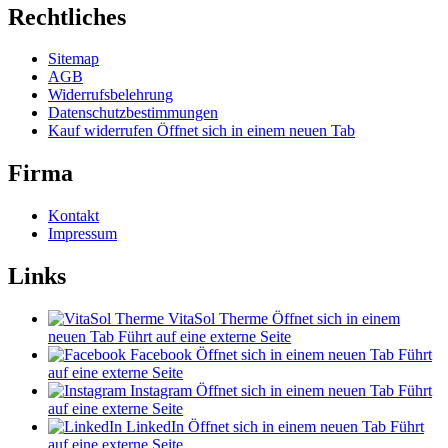
Rechtliches
Sitemap
AGB
Widerrufsbelehrung
Datenschutzbestimmungen
Kauf widerrufen
Öffnet sich in einem neuen Tab
Firma
Kontakt
Impressum
Links
VitaSol Therme
Öffnet sich in einem
neuen Tab
Führt auf eine externe Seite
Facebook
Öffnet sich in einem neuen Tab
Führt
auf eine externe Seite
Instagram
Öffnet sich in einem neuen Tab
Führt
auf eine externe Seite
LinkedIn
Öffnet sich in einem neuen Tab
Führt
auf eine externe Seite