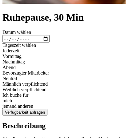
Ruhepause, 30 Min
Datum wählen
Tageszeit wählen
Jederzeit
Vormittag
Nachmittag
Abend
Bevorzugter Mitarbeiter
Neutral
Männlich verpflichtend
Weiblich verpflichtend
Ich buche für
mich
jemand anderen
Verfügbarkeit abfragen
Beschreibung