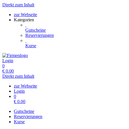
Direkt zum Inhalt
zur Webseite
Kategorien
Gutscheine
Reservierungen
Kurse
Login
0
€
0.00
Direkt zum Inhalt
zur Webseite
Login
0
€
0.00
Gutscheine
Reservierungen
Kurse