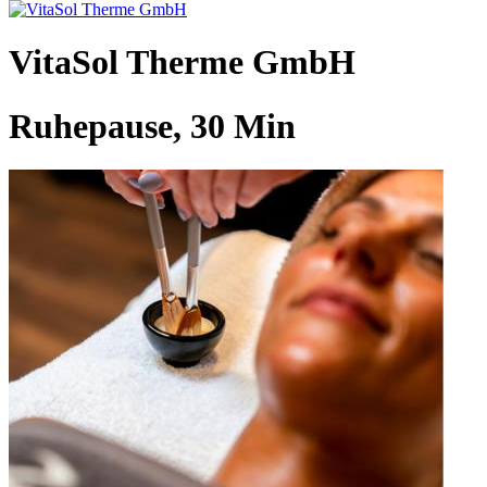
VitaSol Therme GmbH
Ruhepause, 30 Min