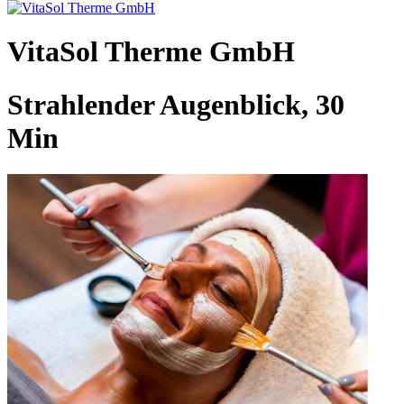
VitaSol Therme GmbH
Strahlender Augenblick, 30
Min