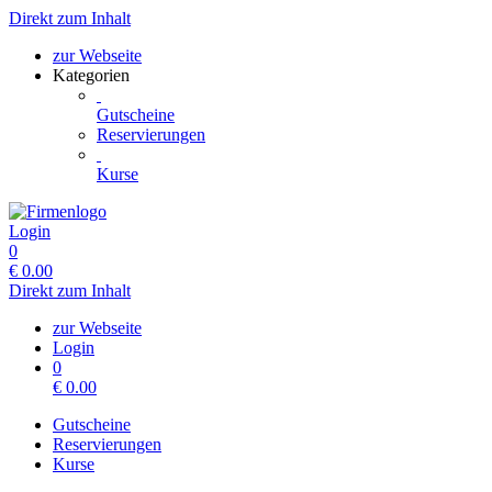
Direkt zum Inhalt
zur Webseite
Kategorien
Gutscheine
Reservierungen
Kurse
Login
0
€
0.00
Direkt zum Inhalt
zur Webseite
Login
0
€
0.00
Gutscheine
Reservierungen
Kurse