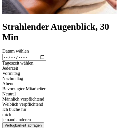
Strahlender Augenblick, 30
Min
Datum wählen
Tageszeit wählen
Jederzeit
Vormittag
Nachmittag
Abend
Bevorzugter Mitarbeiter
Neutral
Männlich verpflichtend
Weiblich verpflichtend
Ich buche für
mich
jemand anderen
Verfügbarkeit abfragen