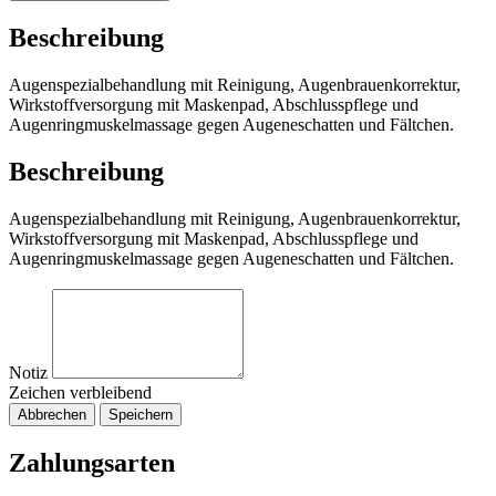
Beschreibung
Augenspezialbehandlung mit Reinigung, Augenbrauenkorrektur,
Wirkstoffversorgung mit Maskenpad, Abschlusspflege und
Augenringmuskelmassage gegen Augeneschatten und Fältchen.
Beschreibung
Augenspezialbehandlung mit Reinigung, Augenbrauenkorrektur,
Wirkstoffversorgung mit Maskenpad, Abschlusspflege und
Augenringmuskelmassage gegen Augeneschatten und Fältchen.
Notiz
Zeichen verbleibend
Abbrechen
Speichern
Zahlungsarten