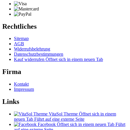
Rechtliches
Sitemap
AGB
Widerrufsbelehrung
Datenschutzbestimmungen
Kauf widerrufen
Öffnet sich in einem neuen Tab
Firma
Kontakt
Impressum
Links
VitaSol Therme
Öffnet sich in einem
neuen Tab
Führt auf eine externe Seite
Facebook
Öffnet sich in einem neuen Tab
Führt
auf eine externe Seite