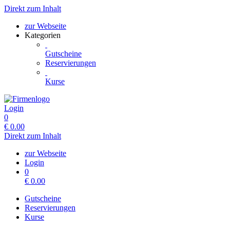
Direkt zum Inhalt
zur Webseite
Kategorien
Gutscheine
Reservierungen
Kurse
Login
0
€
0.00
Direkt zum Inhalt
zur Webseite
Login
0
€
0.00
Gutscheine
Reservierungen
Kurse