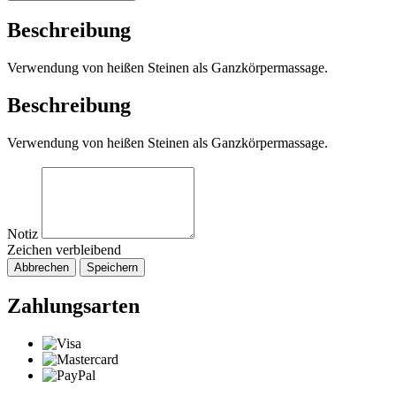
Beschreibung
Verwendung von heißen Steinen als Ganzkörpermassage.
Beschreibung
Verwendung von heißen Steinen als Ganzkörpermassage.
Notiz
Zeichen verbleibend
Abbrechen
Speichern
Zahlungsarten