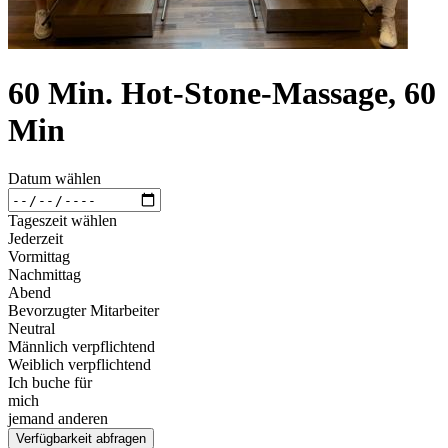
60 Min. Hot-Stone-Massage, 60
Min
Datum wählen
Tageszeit wählen
Jederzeit
Vormittag
Nachmittag
Abend
Bevorzugter Mitarbeiter
Neutral
Männlich verpflichtend
Weiblich verpflichtend
Ich buche für
mich
jemand anderen
Verfügbarkeit abfragen