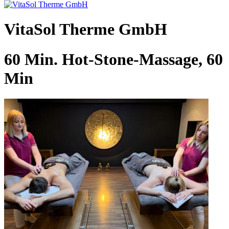
VitaSol Therme GmbH
60 Min. Hot-Stone-Massage, 60
Min