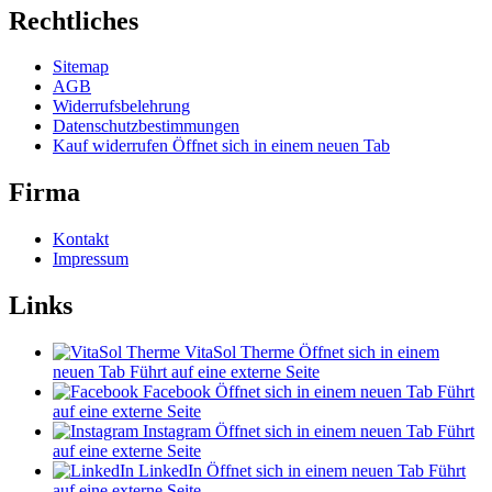
Rechtliches
Sitemap
AGB
Widerrufsbelehrung
Datenschutzbestimmungen
Kauf widerrufen
Öffnet sich in einem neuen Tab
Firma
Kontakt
Impressum
Links
VitaSol Therme
Öffnet sich in einem
neuen Tab
Führt auf eine externe Seite
Facebook
Öffnet sich in einem neuen Tab
Führt
auf eine externe Seite
Instagram
Öffnet sich in einem neuen Tab
Führt
auf eine externe Seite
LinkedIn
Öffnet sich in einem neuen Tab
Führt
auf eine externe Seite