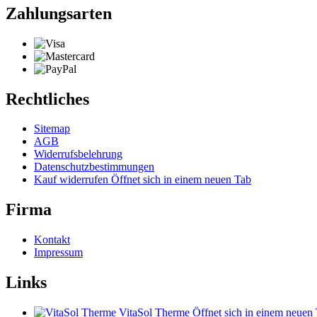
Zahlungsarten
Rechtliches
Sitemap
AGB
Widerrufsbelehrung
Datenschutzbestimmungen
Kauf widerrufen
Öffnet sich in einem neuen Tab
Firma
Kontakt
Impressum
Links
VitaSol Therme
Öffnet sich in einem neuen