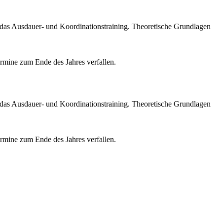
as Ausdauer- und Koordinationstraining. Theoretische Grundlagen
mine zum Ende des Jahres verfallen.
as Ausdauer- und Koordinationstraining. Theoretische Grundlagen
mine zum Ende des Jahres verfallen.