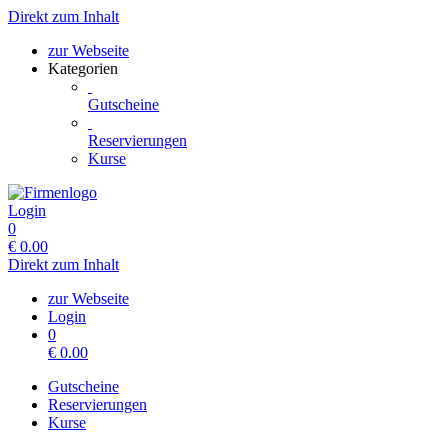
Direkt zum Inhalt
zur Webseite
Kategorien
Gutscheine
Reservierungen
Kurse
Login
0
€
0.00
Direkt zum Inhalt
zur Webseite
Login
0
€
0.00
Gutscheine
Reservierungen
Kurse