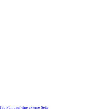
 Tab
Führt auf eine externe Seite