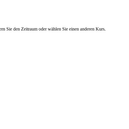
dern Sie den Zeitraum oder wählen Sie einen anderen Kurs.