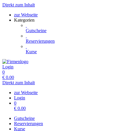
Direkt zum Inhalt
zur Webseite
Kategorien
Gutscheine
Reservierungen
Kurse
Login
0
€
0.00
Direkt zum Inhalt
zur Webseite
Login
0
€
0.00
Gutscheine
Reservierungen
Kurse