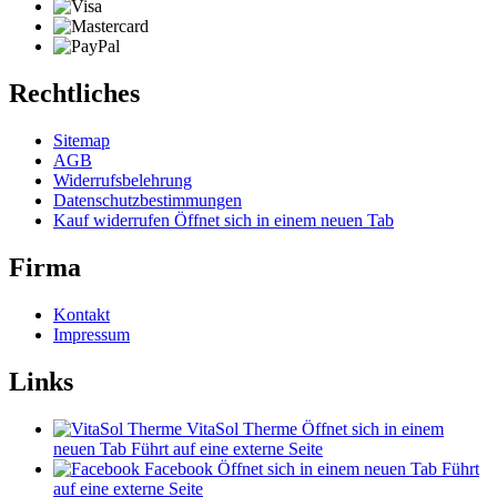
Rechtliches
Sitemap
AGB
Widerrufsbelehrung
Datenschutzbestimmungen
Kauf widerrufen
Öffnet sich in einem neuen Tab
Firma
Kontakt
Impressum
Links
VitaSol Therme
Öffnet sich in einem
neuen Tab
Führt auf eine externe Seite
Facebook
Öffnet sich in einem neuen Tab
Führt
auf eine externe Seite