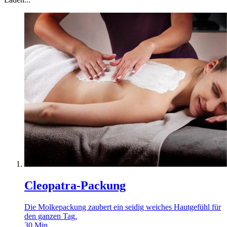
Cleopatra-Packung
Die Molkepackung zaubert ein seidig weiches Hautgefühl für
den ganzen Tag.
30
Min