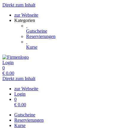
Direkt zum Inhalt
zur Webseite
Kategorien
Gutscheine
Reservierungen
Kurse
Login
0
€
0.00
Direkt zum Inhalt
zur Webseite
Login
0
€
0.00
Gutscheine
Reservierungen
Kurse