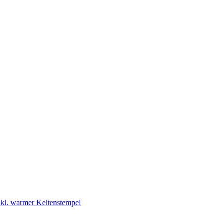
kl. warmer Keltenstempel