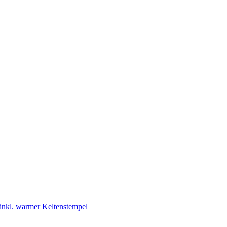
 inkl. warmer Keltenstempel