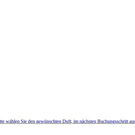
e wählen Sie den gewünschten Duft, im nächsten Buchungsschritt aus