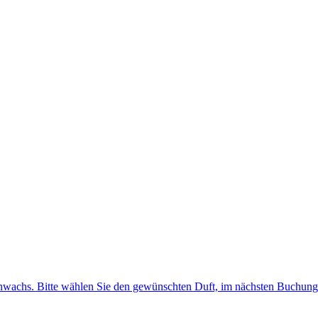
achs. Bitte wählen Sie den gewünschten Duft, im nächsten Buchungss