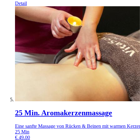
Detail
25 Min. Aromakerzenmassage
Eine sanfte Massage von Rücken & Beinen mit warmen Kerzenw
25
Min
€
49.00