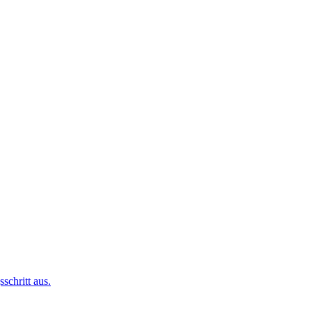
chritt aus.