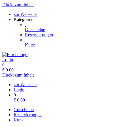
Direkt zum Inhalt
zur Webseite
Kategorien
Gutscheine
Reservierungen
Kurse
Login
0
€
0.00
Direkt zum Inhalt
zur Webseite
Login
0
€
0.00
Gutscheine
Reservierungen
Kurse