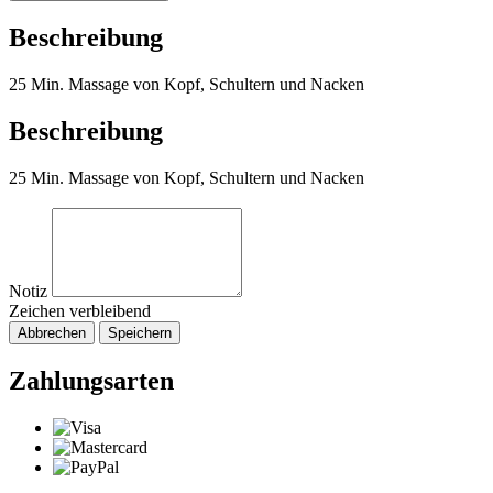
Beschreibung
25 Min. Massage von Kopf, Schultern und Nacken
Beschreibung
25 Min. Massage von Kopf, Schultern und Nacken
Notiz
Zeichen verbleibend
Abbrechen
Speichern
Zahlungsarten