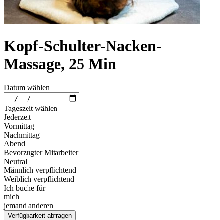
Kopf-Schulter-Nacken-
Massage, 25 Min
Datum wählen
Tageszeit wählen
Jederzeit
Vormittag
Nachmittag
Abend
Bevorzugter Mitarbeiter
Neutral
Männlich verpflichtend
Weiblich verpflichtend
Ich buche für
mich
jemand anderen
Verfügbarkeit abfragen