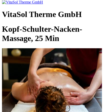
VitaSol Therme GmbH
Kopf-Schulter-Nacken-
Massage, 25 Min