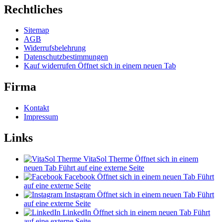
Rechtliches
Sitemap
AGB
Widerrufsbelehrung
Datenschutzbestimmungen
Kauf widerrufen
Öffnet sich in einem neuen Tab
Firma
Kontakt
Impressum
Links
VitaSol Therme
Öffnet sich in einem
neuen Tab
Führt auf eine externe Seite
Facebook
Öffnet sich in einem neuen Tab
Führt
auf eine externe Seite
Instagram
Öffnet sich in einem neuen Tab
Führt
auf eine externe Seite
LinkedIn
Öffnet sich in einem neuen Tab
Führt
auf eine externe Seite