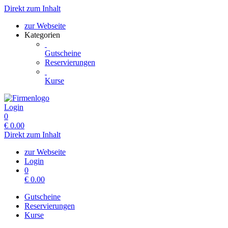
Direkt zum Inhalt
zur Webseite
Kategorien
Gutscheine
Reservierungen
Kurse
Login
0
€
0.00
Direkt zum Inhalt
zur Webseite
Login
0
€
0.00
Gutscheine
Reservierungen
Kurse