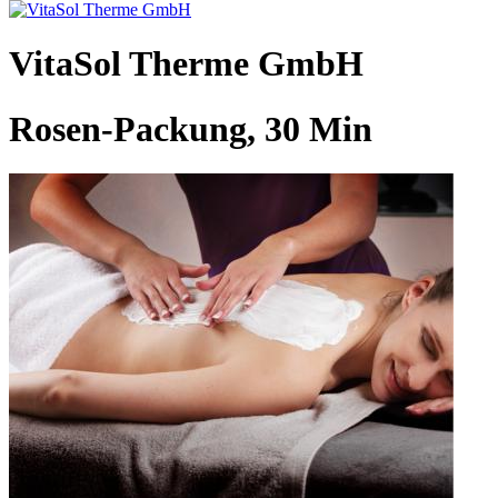
VitaSol Therme GmbH
Rosen-Packung, 30 Min