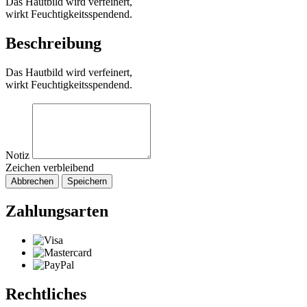
Das Hautbild wird verfeinert,
wirkt Feuchtigkeitsspendend.
Beschreibung
Das Hautbild wird verfeinert,
wirkt Feuchtigkeitsspendend.
Notiz
Zeichen verbleibend
Abbrechen
Speichern
Zahlungsarten
Rechtliches