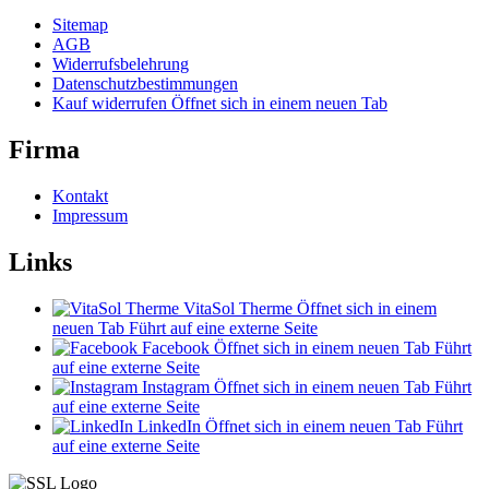
Sitemap
AGB
Widerrufsbelehrung
Datenschutzbestimmungen
Kauf widerrufen
Öffnet sich in einem neuen Tab
Firma
Kontakt
Impressum
Links
VitaSol Therme
Öffnet sich in einem
neuen Tab
Führt auf eine externe Seite
Facebook
Öffnet sich in einem neuen Tab
Führt
auf eine externe Seite
Instagram
Öffnet sich in einem neuen Tab
Führt
auf eine externe Seite
LinkedIn
Öffnet sich in einem neuen Tab
Führt
auf eine externe Seite