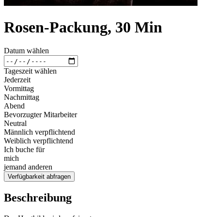
Rosen-Packung, 30 Min
Datum wählen
Tageszeit wählen
Jederzeit
Vormittag
Nachmittag
Abend
Bevorzugter Mitarbeiter
Neutral
Männlich verpflichtend
Weiblich verpflichtend
Ich buche für
mich
jemand anderen
Verfügbarkeit abfragen
Beschreibung