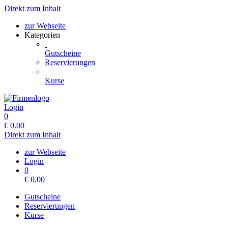
Direkt zum Inhalt
zur Webseite
Kategorien
Gutscheine
Reservierungen
Kurse
Login
0
€
0.00
Direkt zum Inhalt
zur Webseite
Login
0
€
0.00
Gutscheine
Reservierungen
Kurse