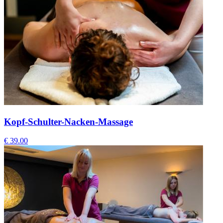
Kopf-Schulter-Nacken-Massage
€ 39.00