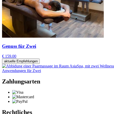
Genuss für Zwei
€ 159.00
aktuelle Empfehlungen
Anwendungen für Zwei
Zahlungsarten
Rechtliches