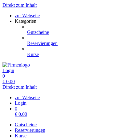
Direkt zum Inhalt
zur Webseite
Kategorien
Gutscheine
Reservierungen
Kurse
Login
0
€
0.00
Direkt zum Inhalt
zur Webseite
Login
0
€
0.00
Gutscheine
Reservierungen
Kurse