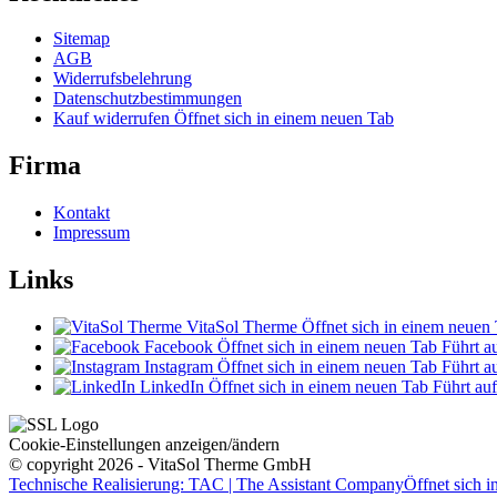
Sitemap
AGB
Widerrufsbelehrung
Datenschutzbestimmungen
Kauf widerrufen
Öffnet sich in einem neuen Tab
Firma
Kontakt
Impressum
Links
VitaSol Therme
Öffnet sich in einem neuen
Facebook
Öffnet sich in einem neuen Tab
Führt au
Instagram
Öffnet sich in einem neuen Tab
Führt au
LinkedIn
Öffnet sich in einem neuen Tab
Führt auf
Cookie-Einstellungen anzeigen/ändern
© copyright 2026 - VitaSol Therme GmbH
Technische Realisierung: TAC | The Assistant Company
Öffnet sich 