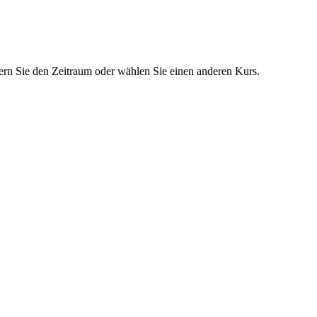
dern Sie den Zeitraum oder wählen Sie einen anderen Kurs.