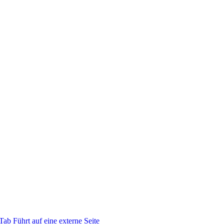
 Tab
Führt auf eine externe Seite