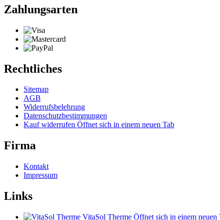
Zahlungsarten
Rechtliches
Sitemap
AGB
Widerrufsbelehrung
Datenschutzbestimmungen
Kauf widerrufen
Öffnet sich in einem neuen Tab
Firma
Kontakt
Impressum
Links
VitaSol Therme
Öffnet sich in einem neuen