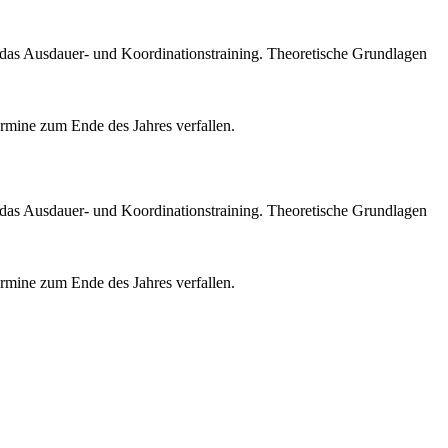
as Ausdauer- und Koordinationstraining. Theoretische Grundlagen
mine zum Ende des Jahres verfallen.
as Ausdauer- und Koordinationstraining. Theoretische Grundlagen
mine zum Ende des Jahres verfallen.