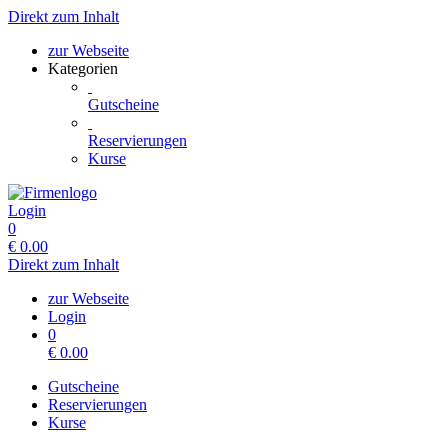
Direkt zum Inhalt
zur Webseite
Kategorien
Gutscheine
Reservierungen
Kurse
Login
0
€
0.00
Direkt zum Inhalt
zur Webseite
Login
0
€
0.00
Gutscheine
Reservierungen
Kurse