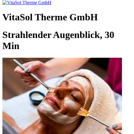
VitaSol Therme GmbH
Strahlender Augenblick, 30
Min