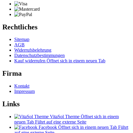
Rechtliches
Sitemap
AGB
Widerrufsbelehrung
Datenschutzbestimmungen
Kauf widerrufen
Öffnet sich in einem neuen Tab
Firma
Kontakt
Impressum
Links
VitaSol Therme
Öffnet sich in einem
neuen Tab
Führt auf eine externe Seite
Facebook
Öffnet sich in einem neuen Tab
Führt
auf eine externe Seite