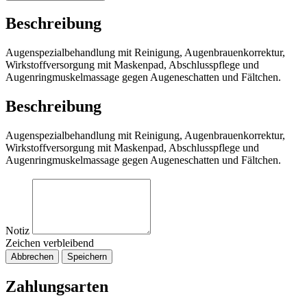
Beschreibung
Augenspezialbehandlung mit Reinigung, Augenbrauenkorrektur,
Wirkstoffversorgung mit Maskenpad, Abschlusspflege und
Augenringmuskelmassage gegen Augeneschatten und Fältchen.
Beschreibung
Augenspezialbehandlung mit Reinigung, Augenbrauenkorrektur,
Wirkstoffversorgung mit Maskenpad, Abschlusspflege und
Augenringmuskelmassage gegen Augeneschatten und Fältchen.
Notiz
Zeichen verbleibend
Abbrechen
Speichern
Zahlungsarten