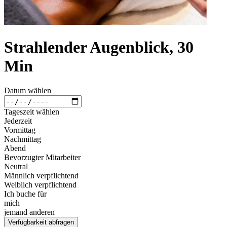
Strahlender Augenblick, 30
Min
Datum wählen
Tageszeit wählen
Jederzeit
Vormittag
Nachmittag
Abend
Bevorzugter Mitarbeiter
Neutral
Männlich verpflichtend
Weiblich verpflichtend
Ich buche für
mich
jemand anderen
Verfügbarkeit abfragen