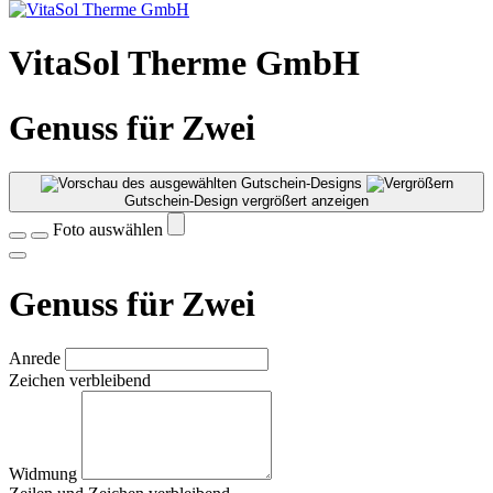
VitaSol Therme GmbH
Genuss für Zwei
Gutschein-Design vergrößert anzeigen
Foto auswählen
Genuss für Zwei
Anrede
Zeichen verbleibend
Widmung