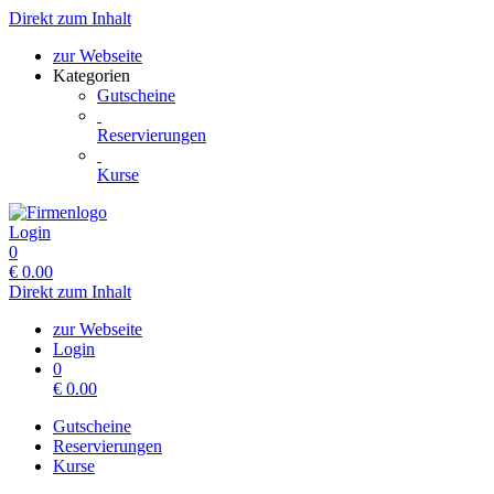
Direkt zum Inhalt
zur Webseite
Kategorien
Gutscheine
Reservierungen
Kurse
Login
0
€
0.00
Direkt zum Inhalt
zur Webseite
Login
0
€
0.00
Gutscheine
Reservierungen
Kurse