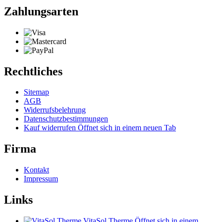
Zahlungsarten
Rechtliches
Sitemap
AGB
Widerrufsbelehrung
Datenschutzbestimmungen
Kauf widerrufen
Öffnet sich in einem neuen Tab
Firma
Kontakt
Impressum
Links
VitaSol Therme
Öffnet sich in einem