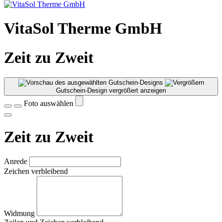
VitaSol Therme GmbH
Zeit zu Zweit
Gutschein-Design vergrößert anzeigen
Foto auswählen
Zeit zu Zweit
Anrede
Zeichen verbleibend
Widmung