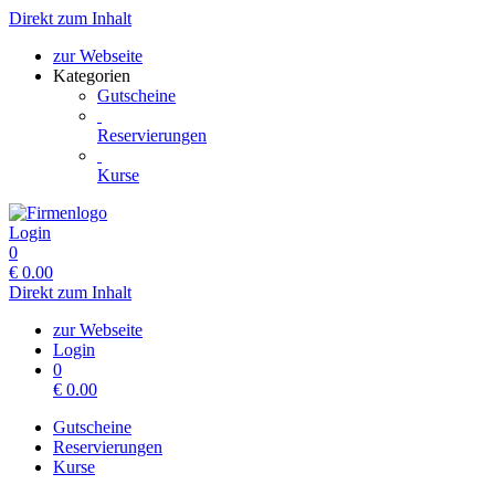
Direkt zum Inhalt
zur Webseite
Kategorien
Gutscheine
Reservierungen
Kurse
Login
0
€
0.00
Direkt zum Inhalt
zur Webseite
Login
0
€
0.00
Gutscheine
Reservierungen
Kurse