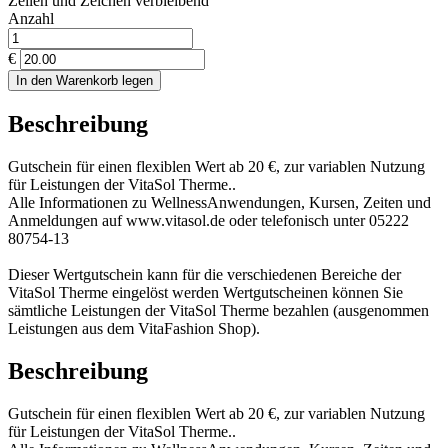
Zeilen und
Zeichen verbleibend
Anzahl
€
In den Warenkorb legen
Beschreibung
Gutschein für einen flexiblen Wert ab 20 €, zur variablen Nutzung
für Leistungen der VitaSol Therme..
Alle Informationen zu WellnessAnwendungen, Kursen, Zeiten und
Anmeldungen auf www.vitasol.de oder telefonisch unter 05222
80754-13
Dieser Wertgutschein kann für die verschiedenen Bereiche der
VitaSol Therme eingelöst werden Wertgutscheinen können Sie
sämtliche Leistungen der VitaSol Therme bezahlen (ausgenommen
Leistungen aus dem VitaFashion Shop).
Beschreibung
Gutschein für einen flexiblen Wert ab 20 €, zur variablen Nutzung
für Leistungen der VitaSol Therme..