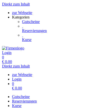
Direkt zum Inhalt
zur Webseite
Kategorien
Gutscheine
Reservierungen
Kurse
Login
0
€
0.00
Direkt zum Inhalt
zur Webseite
Login
0
€
0.00
Gutscheine
Reservierungen
Kurse