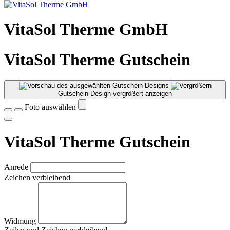
VitaSol Therme GmbH
VitaSol Therme Gutschein
Gutschein-Design vergrößert anzeigen
Foto auswählen
VitaSol Therme Gutschein
Anrede
Zeichen verbleibend
Widmung